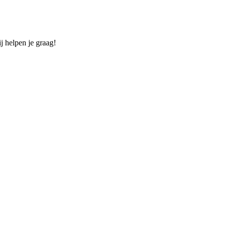
j helpen je graag!